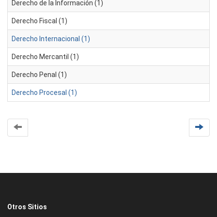
Derecho de la Información (1)
Derecho Fiscal (1)
Derecho Internacional (1)
Derecho Mercantil (1)
Derecho Penal (1)
Derecho Procesal (1)
Otros Sitios