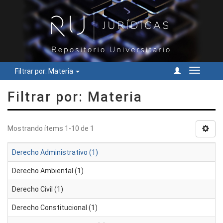
Filtrar por: Materia
Cambiar
navegac
Filtrar por: Materia
Mostrando ítems 1-10 de 1
Derecho Administrativo (1)
Derecho Ambiental (1)
Derecho Civil (1)
Derecho Constitucional (1)