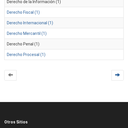
Derecho de la Información (1)
Derecho Fiscal (1)
Derecho Internacional (1)
Derecho Mercantil (1)
Derecho Penal (1)
Derecho Procesal (1)
Otros Sitios