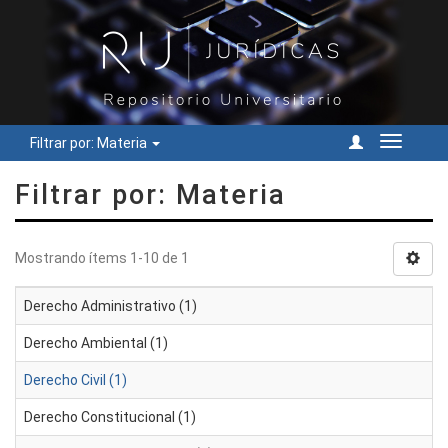
Filtrar por: Materia
Cambiar
navegac
Filtrar por: Materia
Mostrando ítems 1-10 de 1
Derecho Administrativo (1)
Derecho Ambiental (1)
Derecho Civil (1)
Derecho Constitucional (1)