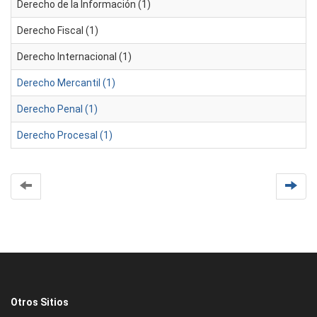
Derecho de la Información (1)
Derecho Fiscal (1)
Derecho Internacional (1)
Derecho Mercantil (1)
Derecho Penal (1)
Derecho Procesal (1)
Otros Sitios