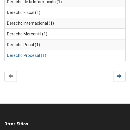
Derecho de la Información (1)
Derecho Fiscal (1)
Derecho Internacional (1)
Derecho Mercantil (1)
Derecho Penal (1)
Derecho Procesal (1)
Otros Sitios