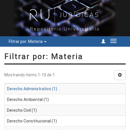
Filtrar por: Materia
Cambiar
navegac
Filtrar por: Materia
Mostrando ítems 1-10 de 1
Derecho Administrativo (1)
Derecho Ambiental (1)
Derecho Civil (1)
Derecho Constitucional (1)