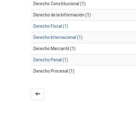
Derecho Constitucional (1)
Derecho de la Información (1)
Derecho Fiscal (1)
Derecho Internacional (1)
Derecho Mercantil (1)
Derecho Penal (1)
Derecho Procesal (1)