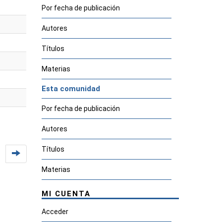
Por fecha de publicación
Autores
Títulos
Materias
Esta comunidad
Por fecha de publicación
Autores
Títulos
Materias
MI CUENTA
Acceder