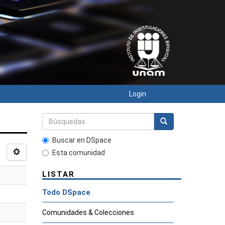
Login
Buscar en DSpace
Esta comunidad
LISTAR
Todo DSpace
Comunidades & Colecciones