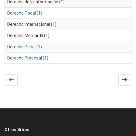
Derecho de la Información (1)
Derecho Fiscal (1)
Derecho Internacional (1)
Derecho Mercantil (1)
Derecho Penal (1)
Derecho Procesal (1)
Otros Sitios