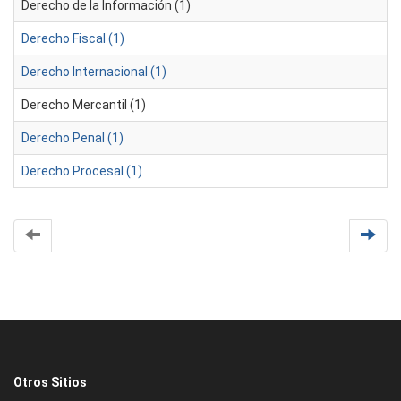
Derecho de la Información (1)
Derecho Fiscal (1)
Derecho Internacional (1)
Derecho Mercantil (1)
Derecho Penal (1)
Derecho Procesal (1)
Otros Sitios