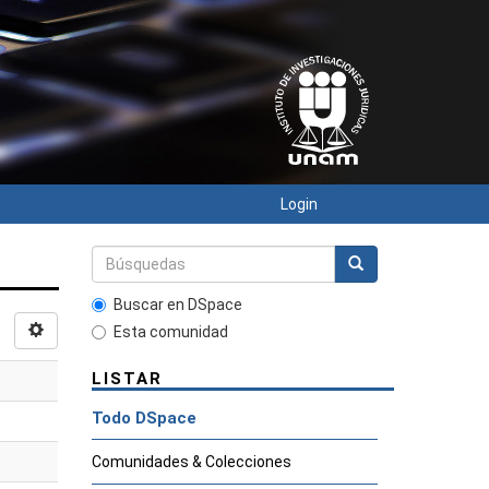
Login
Buscar en DSpace
Esta comunidad
LISTAR
Todo DSpace
Comunidades & Colecciones