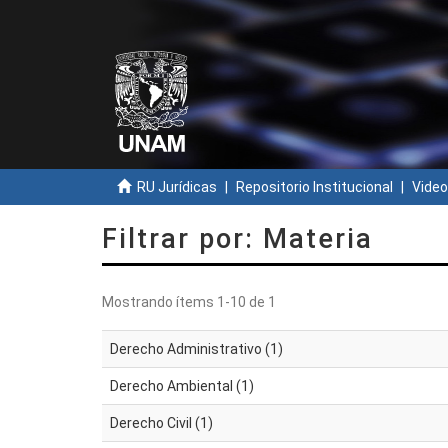
RU Jurídicas
Repositorio Institucional
Video
Filtrar por: Materia
Mostrando ítems 1-10 de 1
Derecho Administrativo (1)
Derecho Ambiental (1)
Derecho Civil (1)