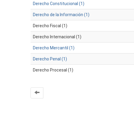
Derecho Constitucional (1)
Derecho de la Información (1)
Derecho Fiscal (1)
Derecho Internacional (1)
Derecho Mercantil (1)
Derecho Penal (1)
Derecho Procesal (1)