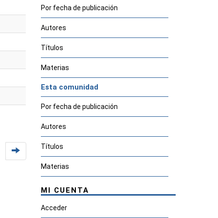
Por fecha de publicación
Autores
Títulos
Materias
Esta comunidad
Por fecha de publicación
Autores
Títulos
Materias
MI CUENTA
Acceder