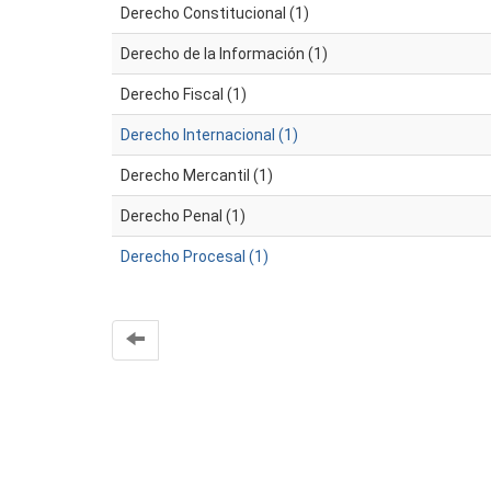
Derecho Constitucional (1)
Derecho de la Información (1)
Derecho Fiscal (1)
Derecho Internacional (1)
Derecho Mercantil (1)
Derecho Penal (1)
Derecho Procesal (1)