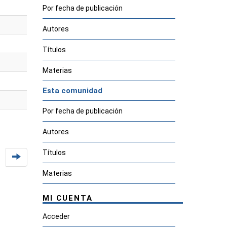
Por fecha de publicación
Autores
Títulos
Materias
Esta comunidad
Por fecha de publicación
Autores
Títulos
Materias
MI CUENTA
Acceder