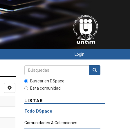
Login
Buscar en DSpace
Esta comunidad
LISTAR
Todo DSpace
Comunidades & Colecciones