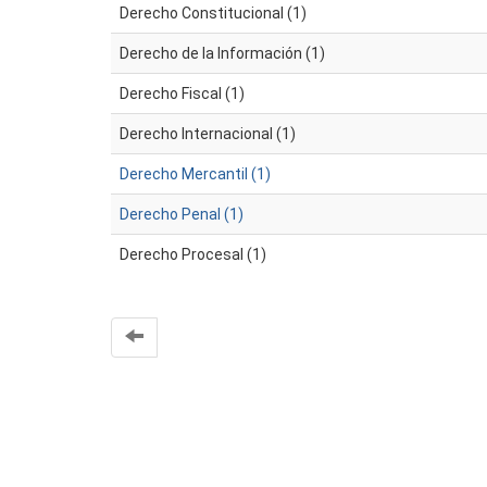
Derecho Constitucional (1)
Derecho de la Información (1)
Derecho Fiscal (1)
Derecho Internacional (1)
Derecho Mercantil (1)
Derecho Penal (1)
Derecho Procesal (1)