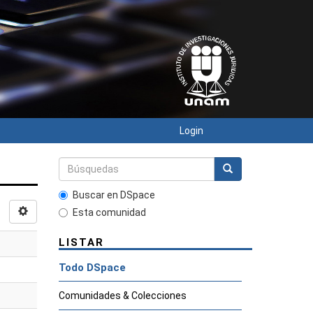
Login
Buscar en DSpace
Esta comunidad
LISTAR
Todo DSpace
Comunidades & Colecciones