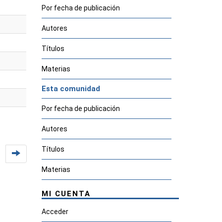
Por fecha de publicación
Autores
Títulos
Materias
Esta comunidad
Por fecha de publicación
Autores
Títulos
Materias
MI CUENTA
Acceder