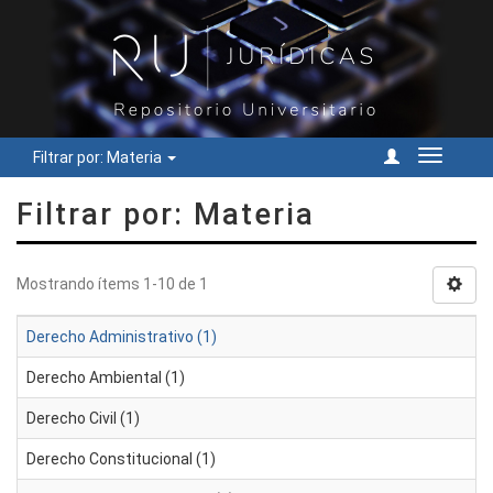
Filtrar por: Materia
Cambiar
navegac
Filtrar por: Materia
Mostrando ítems 1-10 de 1
Derecho Administrativo (1)
Derecho Ambiental (1)
Derecho Civil (1)
Derecho Constitucional (1)