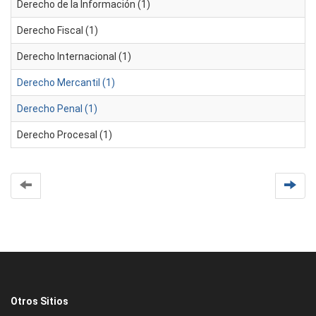
Derecho de la Información (1)
Derecho Fiscal (1)
Derecho Internacional (1)
Derecho Mercantil (1)
Derecho Penal (1)
Derecho Procesal (1)
Otros Sitios