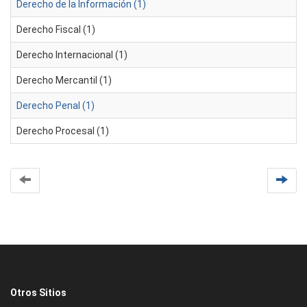
Derecho de la Información (1)
Derecho Fiscal (1)
Derecho Internacional (1)
Derecho Mercantil (1)
Derecho Penal (1)
Derecho Procesal (1)
Otros Sitios