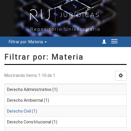
Filtrar por: Materia
Cambiar
navegac
Filtrar por: Materia
Mostrando ítems 1-10 de 1
Derecho Administrativo (1)
Derecho Ambiental (1)
Derecho Civil (1)
Derecho Constitucional (1)