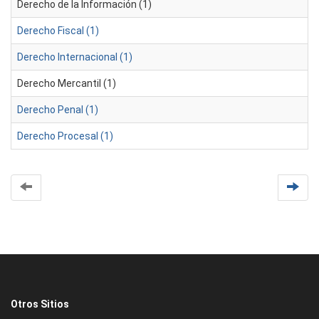
Derecho de la Información (1)
Derecho Fiscal (1)
Derecho Internacional (1)
Derecho Mercantil (1)
Derecho Penal (1)
Derecho Procesal (1)
Otros Sitios