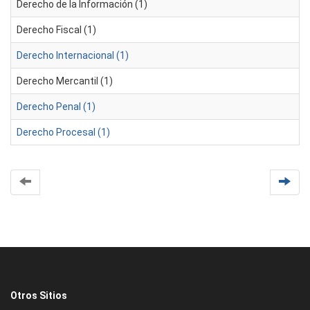
Derecho de la Información (1)
Derecho Fiscal (1)
Derecho Internacional (1)
Derecho Mercantil (1)
Derecho Penal (1)
Derecho Procesal (1)
Otros Sitios