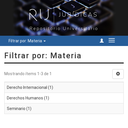
Filtrar por: Materia
Cambiar
navegac
Filtrar por: Materia
Mostrando ítems 1-3 de 1
Derecho Internacional (1)
Derechos Humanos (1)
Seminario (1)