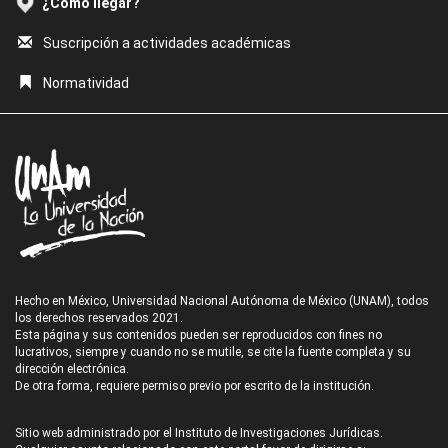
¿Cómo llegar?
Suscripción a actividades académicas
Normatividad
Hecho en México, Universidad Nacional Autónoma de México (UNAM), todos
los derechos reservados 2021.
Esta página y sus contenidos pueden ser reproducidos con fines no
lucrativos, siempre y cuando no se mutile, se cite la fuente completa y su
dirección electrónica.
De otra forma, requiere permiso previo por escrito de la institución.
Sitio web administrado por el Instituto de Investigaciones Jurídicas.