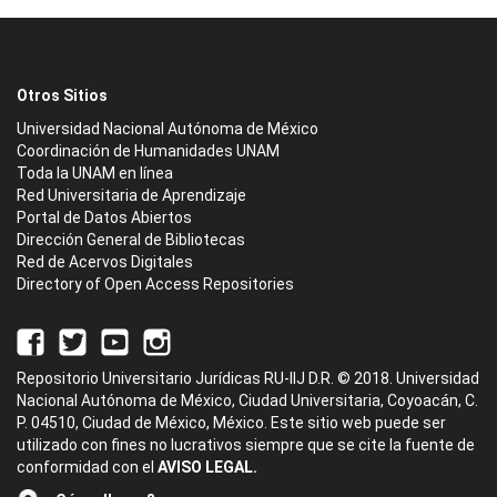
Otros Sitios
Universidad Nacional Autónoma de México
Coordinación de Humanidades UNAM
Toda la UNAM en línea
Red Universitaria de Aprendizaje
Portal de Datos Abiertos
Dirección General de Bibliotecas
Red de Acervos Digitales
Directory of Open Access Repositories
Repositorio Universitario Jurídicas RU-IIJ D.R. © 2018. Universidad
Nacional Autónoma de México, Ciudad Universitaria, Coyoacán, C.
P. 04510, Ciudad de México, México. Este sitio web puede ser
utilizado con fines no lucrativos siempre que se cite la fuente de
conformidad con el
AVISO LEGAL.