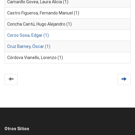
Camarillo Govea, Laura Alicia (1)
Castro Figueroa, Fernando Manuel (1)
Concha Cantú, Hugo Alejandro (1)
Corzo Sosa, Edgar (1)
Cruz Barney, Óscar (1)
Córdova Vianello, Lorenzo (1)
Otros Sitios