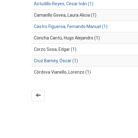
Astudillo Reyes, César Iván (1)
Camarillo Govea, Laura Alicia (1)
Castro Figueroa, Fernando Manuel (1)
Concha Cantú, Hugo Alejandro (1)
Corzo Sosa, Edgar (1)
Cruz Barney, Óscar (1)
Córdova Vianello, Lorenzo (1)