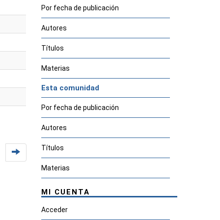
Por fecha de publicación
Autores
Títulos
Materias
Esta comunidad
Por fecha de publicación
Autores
Títulos
Materias
MI CUENTA
Acceder