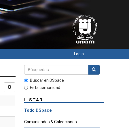
Login
Buscar en DSpace
Esta comunidad
LISTAR
Todo DSpace
Comunidades & Colecciones