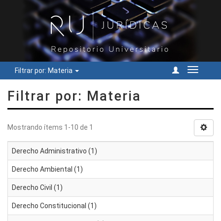
Filtrar por: Materia
Cambiar
navegac
Filtrar por: Materia
Mostrando ítems 1-10 de 1
Derecho Administrativo (1)
Derecho Ambiental (1)
Derecho Civil (1)
Derecho Constitucional (1)