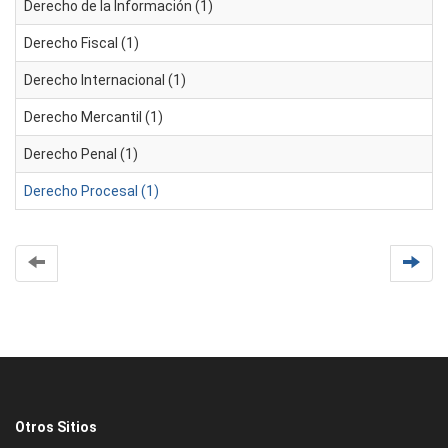
Derecho de la Información (1)
Derecho Fiscal (1)
Derecho Internacional (1)
Derecho Mercantil (1)
Derecho Penal (1)
Derecho Procesal (1)
Otros Sitios