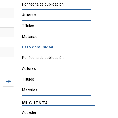
Por fecha de publicación
Autores
Títulos
Materias
Esta comunidad
Por fecha de publicación
Autores
Títulos
Materias
MI CUENTA
Acceder