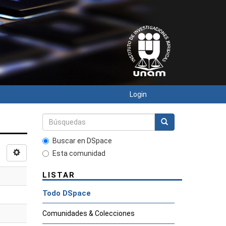
Login
Buscar en DSpace
Esta comunidad
LISTAR
Todo DSpace
Comunidades & Colecciones