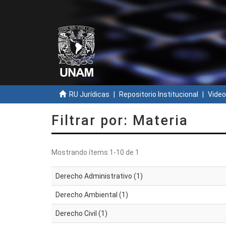
RU Jurídicas
Repositorio Institucional
Video
Filtrar por: Materia
Mostrando ítems 1-10 de 1
Derecho Administrativo (1)
Derecho Ambiental (1)
Derecho Civil (1)