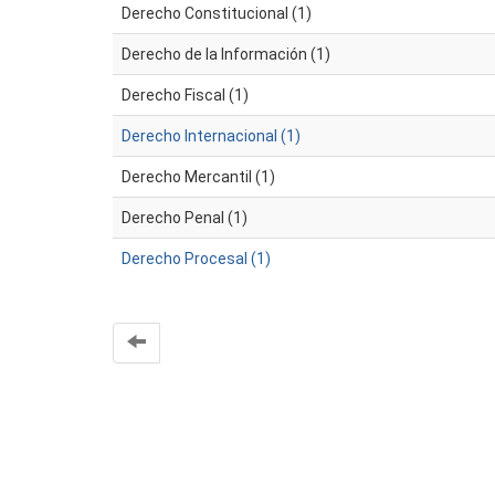
Derecho Constitucional (1)
Derecho de la Información (1)
Derecho Fiscal (1)
Derecho Internacional (1)
Derecho Mercantil (1)
Derecho Penal (1)
Derecho Procesal (1)