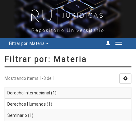
Filtrar por: Materia
Cambiar
navegac
Filtrar por: Materia
Mostrando ítems 1-3 de 1
Derecho Internacional (1)
Derechos Humanos (1)
Seminario (1)