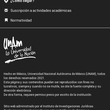
¿Cómo llegar?
Suscripción a actividades académicas
Normatividad
Hecho en México, Universidad Nacional Autónoma de México (UNAM), todos
los derechos reservados 2021.
Esta página y sus contenidos pueden ser reproducidos con fines no
lucrativos, siempre y cuando no se mutile, se cite la fuente completa y su
dirección electrónica.
De otra forma, requiere permiso previo por escrito de la institución.
Sitio web administrado por el Instituto de Investigaciones Jurídicas.