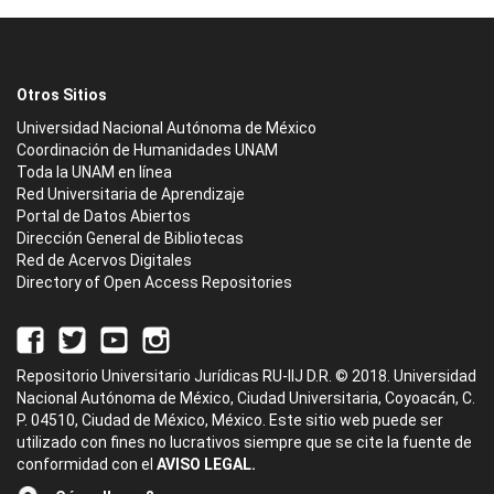
Otros Sitios
Universidad Nacional Autónoma de México
Coordinación de Humanidades UNAM
Toda la UNAM en línea
Red Universitaria de Aprendizaje
Portal de Datos Abiertos
Dirección General de Bibliotecas
Red de Acervos Digitales
Directory of Open Access Repositories
Repositorio Universitario Jurídicas RU-IIJ D.R. © 2018. Universidad
Nacional Autónoma de México, Ciudad Universitaria, Coyoacán, C.
P. 04510, Ciudad de México, México. Este sitio web puede ser
utilizado con fines no lucrativos siempre que se cite la fuente de
conformidad con el
AVISO LEGAL.