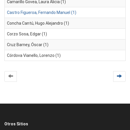
Camarillo Govea, Laura Alicia (1)
Castro Figueroa, Fernando Manuel (1)
Concha Cantú, Hugo Alejandro (1)
Corzo Sosa, Edgar (1)
Cruz Barney, Óscar (1)
Córdova Vianello, Lorenzo (1)
Otros Sitios