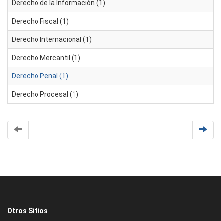
Derecho de la Información (1)
Derecho Fiscal (1)
Derecho Internacional (1)
Derecho Mercantil (1)
Derecho Penal (1)
Derecho Procesal (1)
Otros Sitios