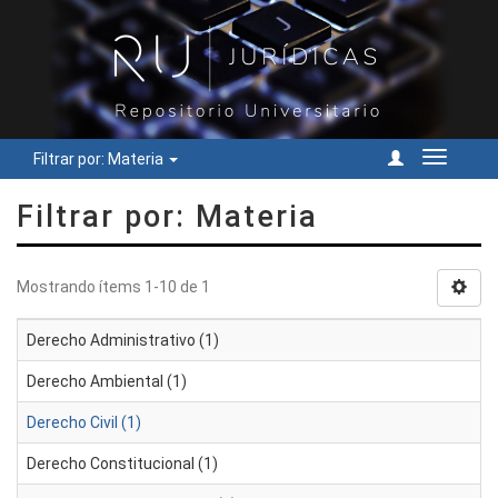
Filtrar por: Materia
Cambiar
navegac
Filtrar por: Materia
Mostrando ítems 1-10 de 1
Derecho Administrativo (1)
Derecho Ambiental (1)
Derecho Civil (1)
Derecho Constitucional (1)