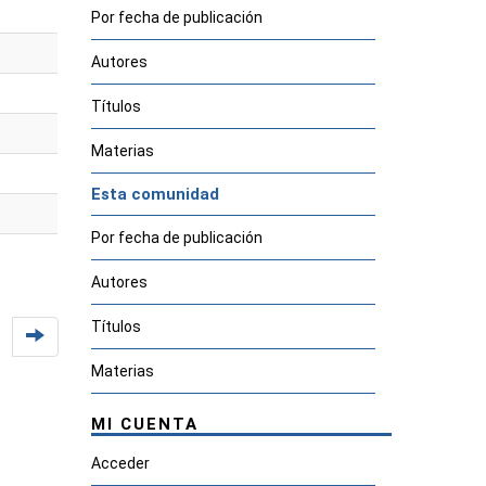
Por fecha de publicación
Autores
Títulos
Materias
Esta comunidad
Por fecha de publicación
Autores
Títulos
Materias
MI CUENTA
Acceder