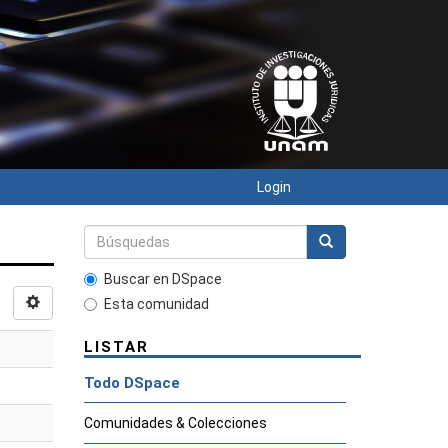
Login
Buscar en DSpace
Esta comunidad
LISTAR
Todo DSpace
Comunidades & Colecciones