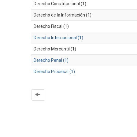
Derecho Constitucional (1)
Derecho de la Información (1)
Derecho Fiscal (1)
Derecho Internacional (1)
Derecho Mercantil (1)
Derecho Penal (1)
Derecho Procesal (1)