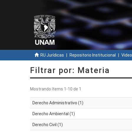
RU Jurídicas
Repositorio Institucional
Video
Filtrar por: Materia
Mostrando ítems 1-10 de 1
Derecho Administrativo (1)
Derecho Ambiental (1)
Derecho Civil (1)