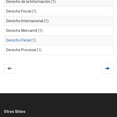
Derecho de la Información (1)
Derecho Fiscal (1)
Derecho Internacional (1)
Derecho Mercantil (1)
Derecho Penal (1)
Derecho Procesal (1)
Otros Sitios