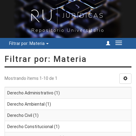
Filtrar por: Materia
Cambiar
navegac
Filtrar por: Materia
Mostrando ítems 1-10 de 1
Derecho Administrativo (1)
Derecho Ambiental (1)
Derecho Civil (1)
Derecho Constitucional (1)