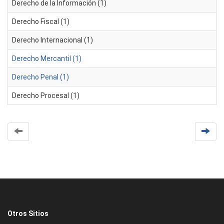
Derecho de la Información (1)
Derecho Fiscal (1)
Derecho Internacional (1)
Derecho Mercantil (1)
Derecho Penal (1)
Derecho Procesal (1)
Otros Sitios