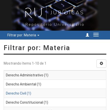
Filtrar por: Materia
Cambiar
navegac
Filtrar por: Materia
Mostrando ítems 1-10 de 1
Derecho Administrativo (1)
Derecho Ambiental (1)
Derecho Civil (1)
Derecho Constitucional (1)