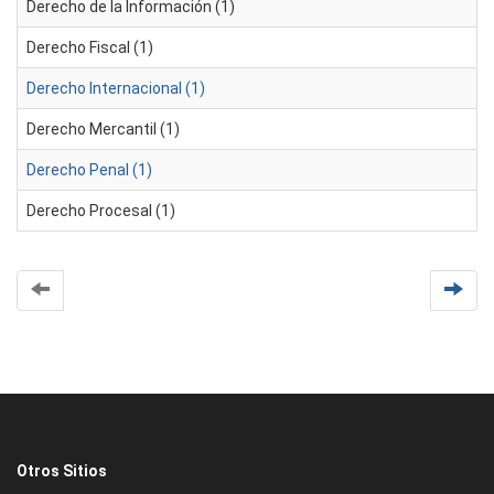
Derecho de la Información (1)
Derecho Fiscal (1)
Derecho Internacional (1)
Derecho Mercantil (1)
Derecho Penal (1)
Derecho Procesal (1)
Otros Sitios