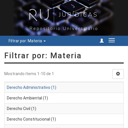
Filtrar por: Materia
Cambiar
navegac
Filtrar por: Materia
Mostrando ítems 1-10 de 1
Derecho Administrativo (1)
Derecho Ambiental (1)
Derecho Civil (1)
Derecho Constitucional (1)