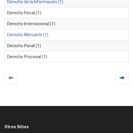
Derecho de la Información (1)
Derecho Fiscal (1)
Derecho Internacional (1)
Derecho Mercantil (1)
Derecho Penal (1)
Derecho Procesal (1)
Otros Sitios