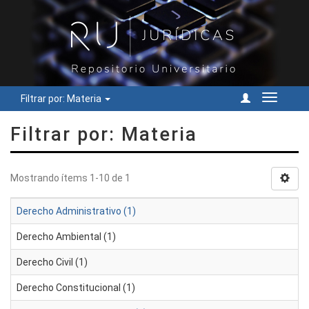
Filtrar por: Materia
Cambiar
navegac
Filtrar por: Materia
Mostrando ítems 1-10 de 1
Derecho Administrativo (1)
Derecho Ambiental (1)
Derecho Civil (1)
Derecho Constitucional (1)