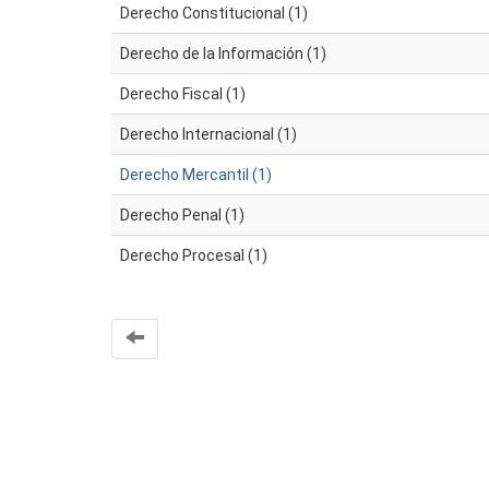
Derecho Constitucional (1)
Derecho de la Información (1)
Derecho Fiscal (1)
Derecho Internacional (1)
Derecho Mercantil (1)
Derecho Penal (1)
Derecho Procesal (1)