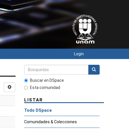
Login
Buscar en DSpace
Esta comunidad
LISTAR
Todo DSpace
Comunidades & Colecciones