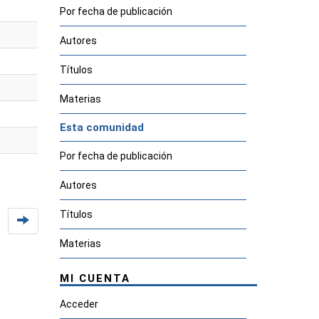
Por fecha de publicación
Autores
Títulos
Materias
Esta comunidad
Por fecha de publicación
Autores
Títulos
Materias
MI CUENTA
Acceder