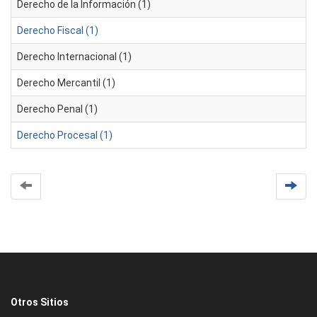
Derecho de la Información (1)
Derecho Fiscal (1)
Derecho Internacional (1)
Derecho Mercantil (1)
Derecho Penal (1)
Derecho Procesal (1)
Otros Sitios