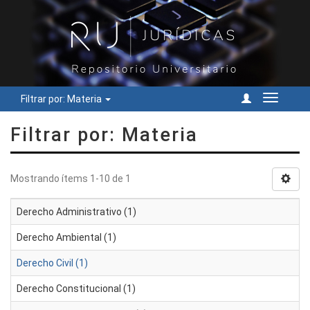
Filtrar por: Materia
Cambiar
navegac
Filtrar por: Materia
Mostrando ítems 1-10 de 1
Derecho Administrativo (1)
Derecho Ambiental (1)
Derecho Civil (1)
Derecho Constitucional (1)