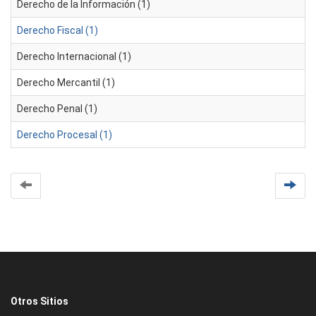
Derecho de la Información (1)
Derecho Fiscal (1)
Derecho Internacional (1)
Derecho Mercantil (1)
Derecho Penal (1)
Derecho Procesal (1)
Otros Sitios