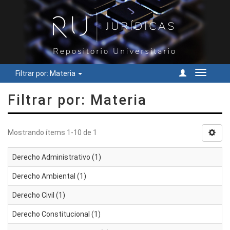
Filtrar por: Materia
Cambiar
navegac
Filtrar por: Materia
Mostrando ítems 1-10 de 1
Derecho Administrativo (1)
Derecho Ambiental (1)
Derecho Civil (1)
Derecho Constitucional (1)