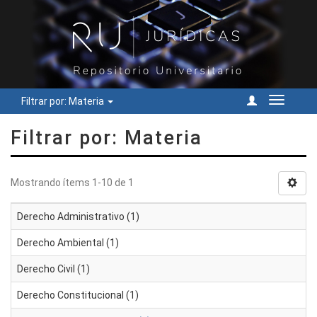
Filtrar por: Materia
Cambiar
navegac
Filtrar por: Materia
Mostrando ítems 1-10 de 1
Derecho Administrativo (1)
Derecho Ambiental (1)
Derecho Civil (1)
Derecho Constitucional (1)