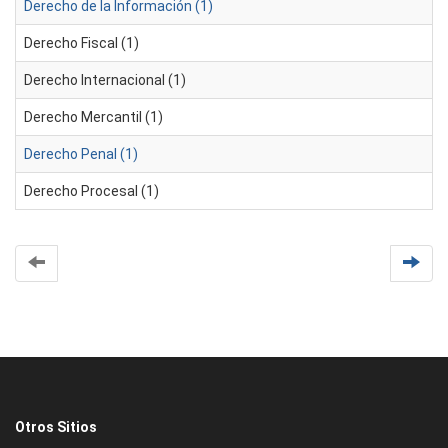
Derecho de la Información (1)
Derecho Fiscal (1)
Derecho Internacional (1)
Derecho Mercantil (1)
Derecho Penal (1)
Derecho Procesal (1)
Otros Sitios