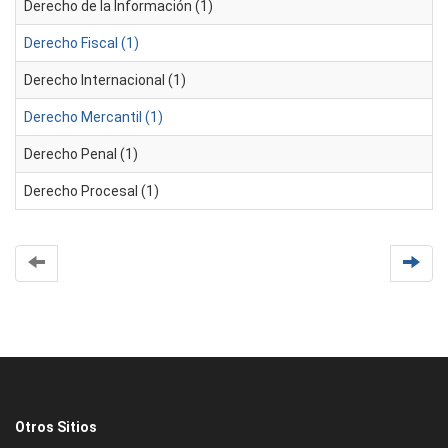
Derecho de la Información (1)
Derecho Fiscal (1)
Derecho Internacional (1)
Derecho Mercantil (1)
Derecho Penal (1)
Derecho Procesal (1)
Otros Sitios