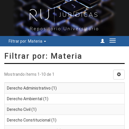
Filtrar por: Materia
Cambiar
navegac
Filtrar por: Materia
Mostrando ítems 1-10 de 1
Derecho Administrativo (1)
Derecho Ambiental (1)
Derecho Civil (1)
Derecho Constitucional (1)