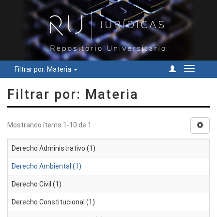
Filtrar por: Materia
Cambiar
navegac
Filtrar por: Materia
Mostrando ítems 1-10 de 1
Derecho Administrativo (1)
Derecho Ambiental (1)
Derecho Civil (1)
Derecho Constitucional (1)