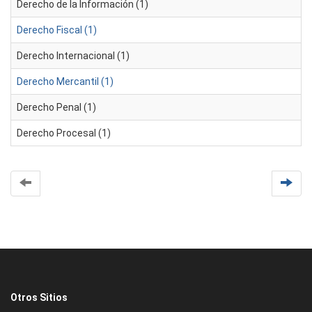
Derecho de la Información (1)
Derecho Fiscal (1)
Derecho Internacional (1)
Derecho Mercantil (1)
Derecho Penal (1)
Derecho Procesal (1)
Otros Sitios