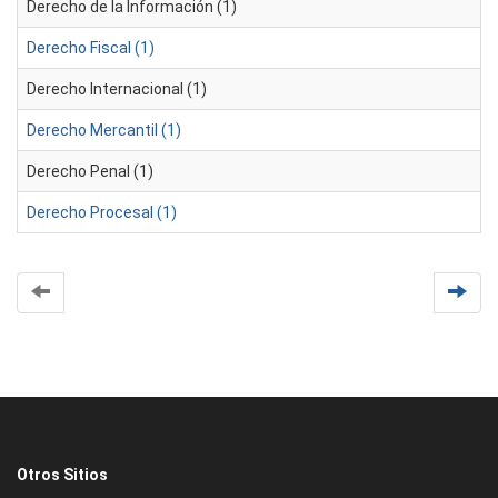
Derecho de la Información (1)
Derecho Fiscal (1)
Derecho Internacional (1)
Derecho Mercantil (1)
Derecho Penal (1)
Derecho Procesal (1)
Otros Sitios