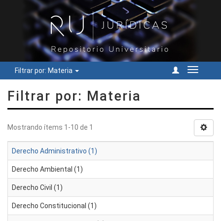
Filtrar por: Materia
Cambiar
navegac
Filtrar por: Materia
Mostrando ítems 1-10 de 1
Derecho Administrativo (1)
Derecho Ambiental (1)
Derecho Civil (1)
Derecho Constitucional (1)