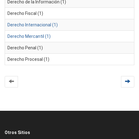
Derecho de la Información (1)
Derecho Fiscal (1)
Derecho Internacional (1)
Derecho Mercantil (1)
Derecho Penal (1)
Derecho Procesal (1)
Otros Sitios