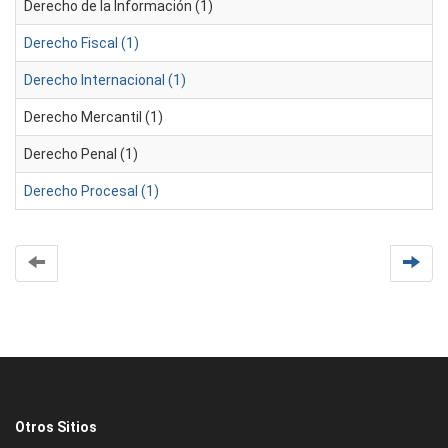
Derecho de la Información (1)
Derecho Fiscal (1)
Derecho Internacional (1)
Derecho Mercantil (1)
Derecho Penal (1)
Derecho Procesal (1)
Otros Sitios