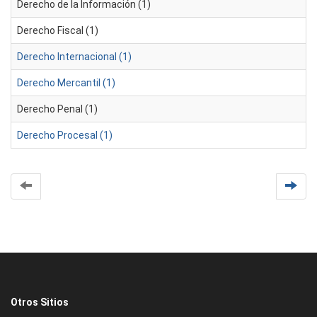
Derecho de la Información (1)
Derecho Fiscal (1)
Derecho Internacional (1)
Derecho Mercantil (1)
Derecho Penal (1)
Derecho Procesal (1)
Otros Sitios