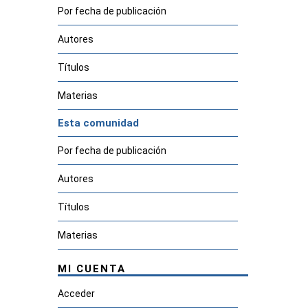
Por fecha de publicación
Autores
Títulos
Materias
Esta comunidad
Por fecha de publicación
Autores
Títulos
Materias
MI CUENTA
Acceder