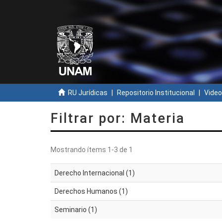
RU Jurídicas
Repositorio Institucional
Video
Filtrar por: Materia
Mostrando ítems 1-3 de 1
Derecho Internacional (1)
Derechos Humanos (1)
Seminario (1)