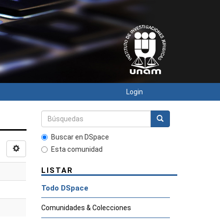
Login
Buscar en DSpace
Esta comunidad
LISTAR
Todo DSpace
Comunidades & Colecciones