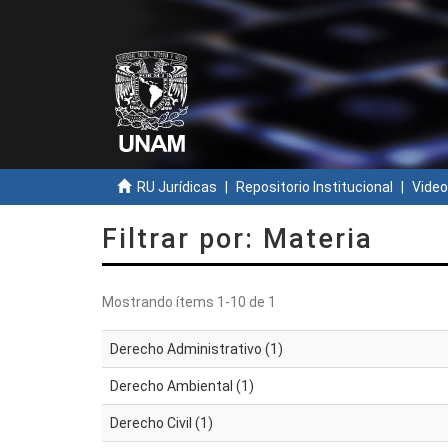
RU Jurídicas
Repositorio Institucional
Video
Filtrar por: Materia
Mostrando ítems 1-10 de 1
Derecho Administrativo (1)
Derecho Ambiental (1)
Derecho Civil (1)