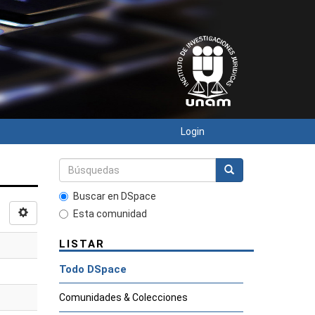
Login
Buscar en DSpace
Esta comunidad
LISTAR
Todo DSpace
Comunidades & Colecciones