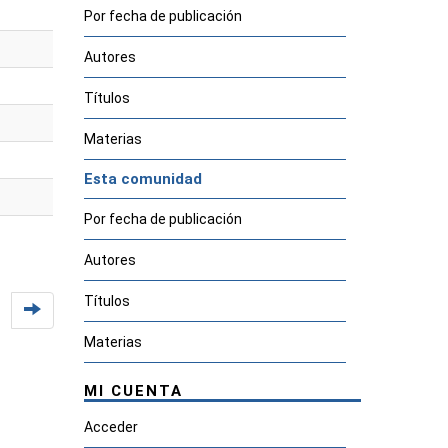
Por fecha de publicación
Autores
Títulos
Materias
Esta comunidad
Por fecha de publicación
Autores
Títulos
Materias
MI CUENTA
Acceder