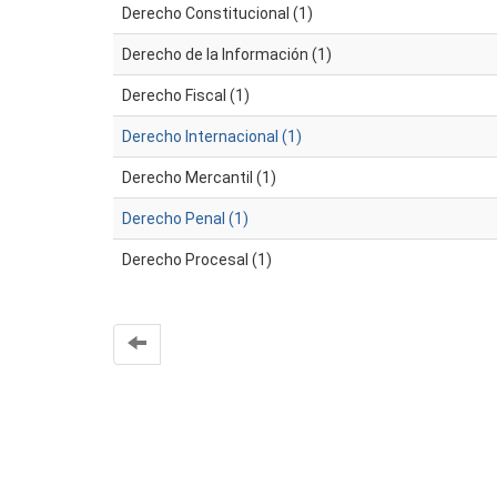
Derecho Constitucional (1)
Derecho de la Información (1)
Derecho Fiscal (1)
Derecho Internacional (1)
Derecho Mercantil (1)
Derecho Penal (1)
Derecho Procesal (1)