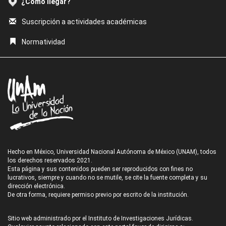
¿Cómo llegar?
Suscripción a actividades académicas
Normatividad
Hecho en México, Universidad Nacional Autónoma de México (UNAM), todos
los derechos reservados 2021.
Esta página y sus contenidos pueden ser reproducidos con fines no
lucrativos, siempre y cuando no se mutile, se cite la fuente completa y su
dirección electrónica.
De otra forma, requiere permiso previo por escrito de la institución.
Sitio web administrado por el Instituto de Investigaciones Jurídicas.