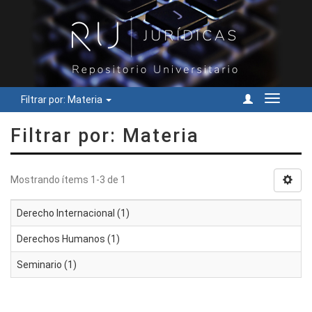
Filtrar por: Materia
Cambiar
navegac
Filtrar por: Materia
Mostrando ítems 1-3 de 1
Derecho Internacional (1)
Derechos Humanos (1)
Seminario (1)