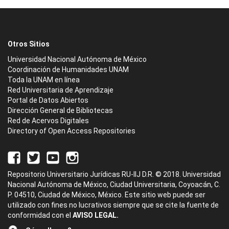
Otros Sitios
Universidad Nacional Autónoma de México
Coordinación de Humanidades UNAM
Toda la UNAM en línea
Red Universitaria de Aprendizaje
Portal de Datos Abiertos
Dirección General de Bibliotecas
Red de Acervos Digitales
Directory of Open Access Repositories
Repositorio Universitario Jurídicas RU-IIJ D.R. © 2018. Universidad
Nacional Autónoma de México, Ciudad Universitaria, Coyoacán, C.
P. 04510, Ciudad de México, México. Este sitio web puede ser
utilizado con fines no lucrativos siempre que se cite la fuente de
conformidad con el
AVISO LEGAL.