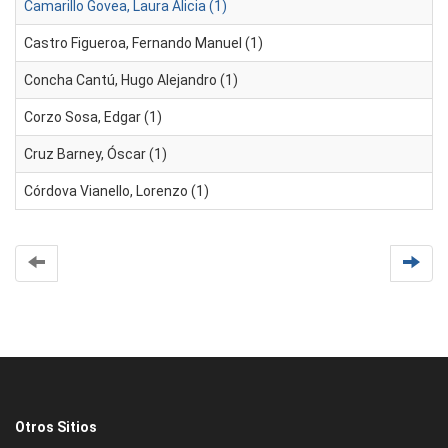
Camarillo Govea, Laura Alicia (1)
Castro Figueroa, Fernando Manuel (1)
Concha Cantú, Hugo Alejandro (1)
Corzo Sosa, Edgar (1)
Cruz Barney, Óscar (1)
Córdova Vianello, Lorenzo (1)
Otros Sitios