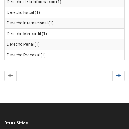
Derecho de la Información (1)
Derecho Fiscal (1)
Derecho Internacional (1)
Derecho Mercantil (1)
Derecho Penal (1)
Derecho Procesal (1)
Otros Sitios