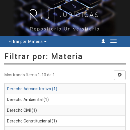
Filtrar por: Materia
Cambiar
navegac
Filtrar por: Materia
Mostrando ítems 1-10 de 1
Derecho Administrativo (1)
Derecho Ambiental (1)
Derecho Civil (1)
Derecho Constitucional (1)