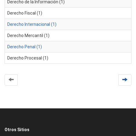
Derecho de la Información (1)
Derecho Fiscal (1)
Derecho Internacional (1)
Derecho Mercantil (1)
Derecho Penal (1)
Derecho Procesal (1)
Otros Sitios