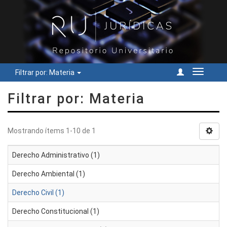
Filtrar por: Materia
Cambiar
navegac
Filtrar por: Materia
Mostrando ítems 1-10 de 1
Derecho Administrativo (1)
Derecho Ambiental (1)
Derecho Civil (1)
Derecho Constitucional (1)