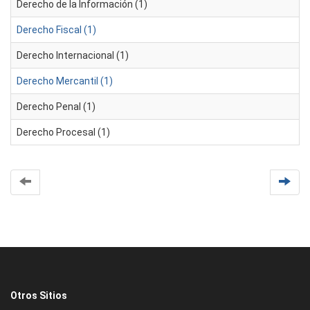
Derecho de la Información (1)
Derecho Fiscal (1)
Derecho Internacional (1)
Derecho Mercantil (1)
Derecho Penal (1)
Derecho Procesal (1)
Otros Sitios