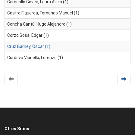
Camarillo Govea, Laura Alicia (1)
Castro Figueroa, Fernando Manuel (1)
Concha Cantú, Hugo Alejandro (1)
Corzo Sosa, Edgar (1)
Cruz Barney, Óscar (1)
Córdova Vianello, Lorenzo (1)
Otros Sitios