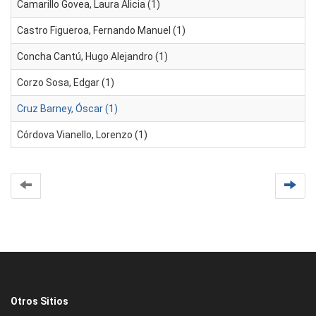
Camarillo Govea, Laura Alicia (1)
Castro Figueroa, Fernando Manuel (1)
Concha Cantú, Hugo Alejandro (1)
Corzo Sosa, Edgar (1)
Cruz Barney, Óscar (1)
Córdova Vianello, Lorenzo (1)
Otros Sitios