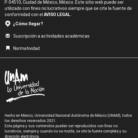
P. 04510, Ciudad de México, México. Este sitio web puede ser
utilizado con fines no lucrativos siempre que se cite la fuente de
conformidad con el
AVISO LEGAL.
¿Cómo llegar?
Suscripción a actividades académicas
Normatividad
Hecho en México, Universidad Nacional Autónoma de México (UNAM), todos
los derechos reservados 2021.
Esta página y sus contenidos pueden ser reproducidos con fines no
lucrativos, siempre y cuando no se mutile, se cite la fuente completa y su
dirección electrónica.