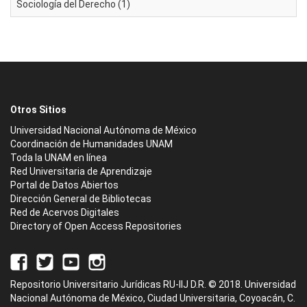
Sociología del Derecho (1)
Otros Sitios
Universidad Nacional Autónoma de México
Coordinación de Humanidades UNAM
Toda la UNAM en línea
Red Universitaria de Aprendizaje
Portal de Datos Abiertos
Dirección General de Bibliotecas
Red de Acervos Digitales
Directory of Open Access Repositories
Repositorio Universitario Jurídicas RU-IIJ D.R. © 2018. Universidad
Nacional Autónoma de México, Ciudad Universitaria, Coyoacán, C.