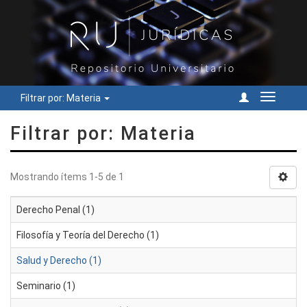
Filtrar por: Materia
Cambiar
navegac
Filtrar por: Materia
Mostrando ítems 1-5 de 1
Derecho Penal (1)
Filosofía y Teoría del Derecho (1)
Salud y Derecho (1)
Seminario (1)