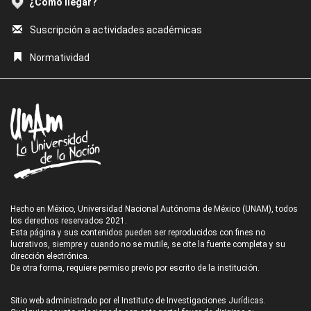
¿Cómo llegar?
Suscripción a actividades académicas
Normatividad
Hecho en México, Universidad Nacional Autónoma de México (UNAM), todos
los derechos reservados 2021.
Esta página y sus contenidos pueden ser reproducidos con fines no
lucrativos, siempre y cuando no se mutile, se cite la fuente completa y su
dirección electrónica.
De otra forma, requiere permiso previo por escrito de la institución.
Sitio web administrado por el Instituto de Investigaciones Jurídicas.