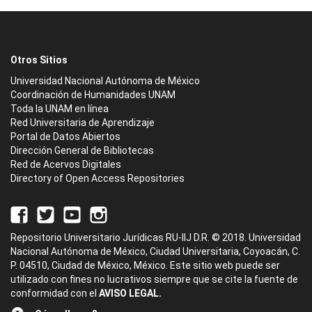
Otros Sitios
Universidad Nacional Autónoma de México
Coordinación de Humanidades UNAM
Toda la UNAM en línea
Red Universitaria de Aprendizaje
Portal de Datos Abiertos
Dirección General de Bibliotecas
Red de Acervos Digitales
Directory of Open Access Repositories
Repositorio Universitario Jurídicas RU-IIJ D.R. © 2018. Universidad
Nacional Autónoma de México, Ciudad Universitaria, Coyoacán, C.
P. 04510, Ciudad de México, México. Este sitio web puede ser
utilizado con fines no lucrativos siempre que se cite la fuente de
conformidad con el
AVISO LEGAL.