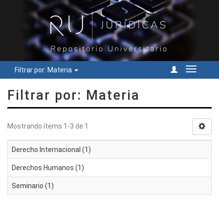
Filtrar por: Materia
Cambiar
navegac
Filtrar por: Materia
Mostrando ítems 1-3 de 1
Derecho Internacional (1)
Derechos Humanos (1)
Seminario (1)