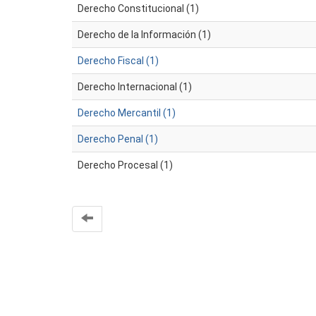
Derecho Constitucional (1)
Derecho de la Información (1)
Derecho Fiscal (1)
Derecho Internacional (1)
Derecho Mercantil (1)
Derecho Penal (1)
Derecho Procesal (1)