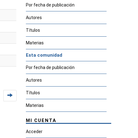
Por fecha de publicación
Autores
Títulos
Materias
Esta comunidad
Por fecha de publicación
Autores
Títulos
Materias
MI CUENTA
Acceder