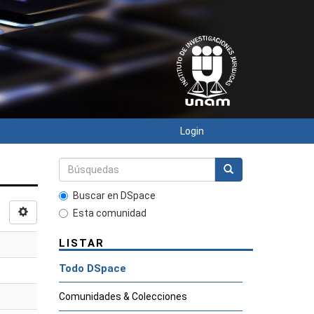
Login
Buscar en DSpace
Esta comunidad
LISTAR
Todo DSpace
Comunidades & Colecciones