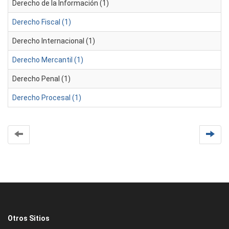
Derecho de la Información (1)
Derecho Fiscal (1)
Derecho Internacional (1)
Derecho Mercantil (1)
Derecho Penal (1)
Derecho Procesal (1)
Otros Sitios