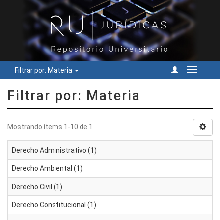
Filtrar por: Materia
Cambiar
navegac
Filtrar por: Materia
Mostrando ítems 1-10 de 1
Derecho Administrativo (1)
Derecho Ambiental (1)
Derecho Civil (1)
Derecho Constitucional (1)